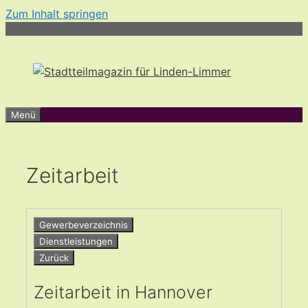
Zum Inhalt springen
Menü
Zeitarbeit
Gewerbeverzeichnis
Dienstleistungen
Zurück
Zeitarbeit in Hannover