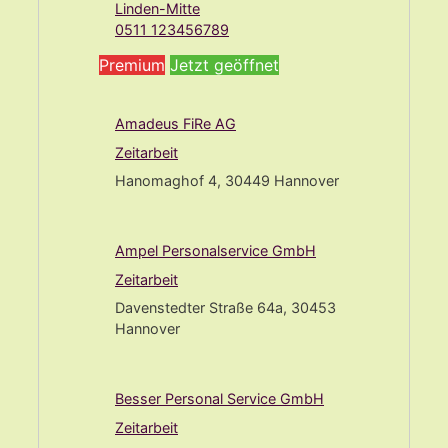
Linden-Mitte
0511 123456789
Premium
Jetzt geöffnet
Amadeus FiRe AG
Zeitarbeit
Hanomaghof 4, 30449 Hannover
Ampel Personalservice GmbH
Zeitarbeit
Davenstedter Straße 64a, 30453
Hannover
Besser Personal Service GmbH
Zeitarbeit