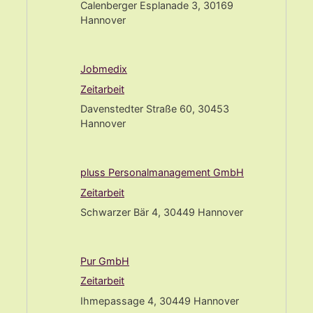
Calenberger Esplanade 3, 30169
Hannover
Jobmedix
Zeitarbeit
Davenstedter Straße 60, 30453
Hannover
pluss Personalmanagement GmbH
Zeitarbeit
Schwarzer Bär 4, 30449 Hannover
Pur GmbH
Zeitarbeit
Ihmepassage 4, 30449 Hannover