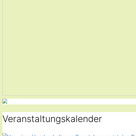
Veranstaltungskalender