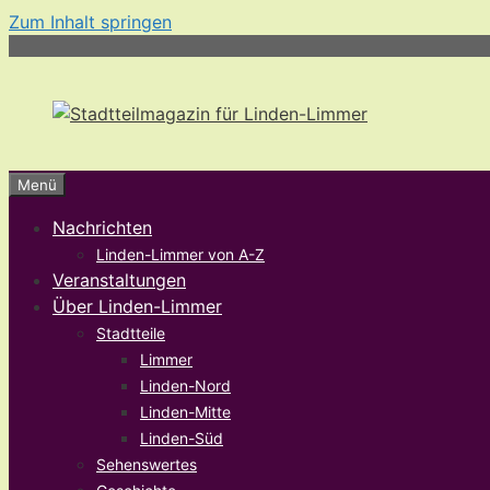
Zum Inhalt springen
Menü
Nachrichten
Linden-Limmer von A-Z
Veranstaltungen
Über Linden-Limmer
Stadtteile
Limmer
Linden-Nord
Linden-Mitte
Linden-Süd
Sehenswertes