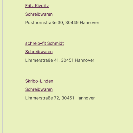
Fritz Kivelitz
Schreibwaren
Posthornstraße 30, 30449 Hannover
schreib-fit Schmidt
Schreibwaren
Limmerstraße 41, 30451 Hannover
Skribo-Linden
Schreibwaren
Limmerstraße 72, 30451 Hannover