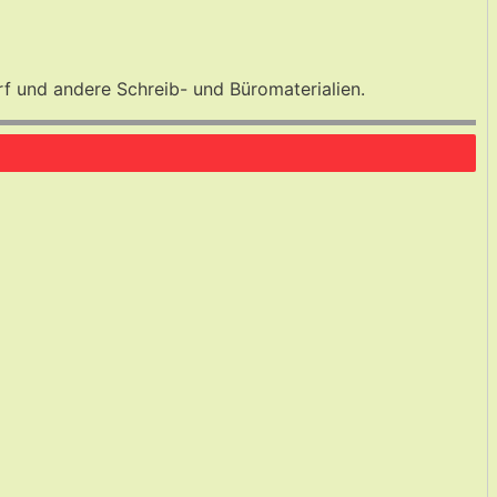
rf und andere Schreib- und Büromaterialien.