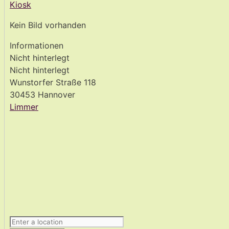
Kiosk
Kein Bild vorhanden
Informationen
Nicht hinterlegt
Nicht hinterlegt
Wunstorfer Straße 118
30453 Hannover
Limmer