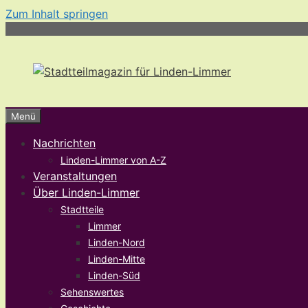
Zum Inhalt springen
Menü
Nachrichten
Linden-Limmer von A-Z
Veranstaltungen
Über Linden-Limmer
Stadtteile
Limmer
Linden-Nord
Linden-Mitte
Linden-Süd
Sehenswertes