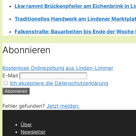
Lkw rammt Brückenpfeiler am Eichenbrink in 
Traditionelles Handwerk am Lindener Marktplatz
Falkenstraße: Bauarbeiten bis Ende der Woche 
Abonnieren
Kostenlose Onlinezeitung aus Linden-Limmer
E-Mail
Ich akzeptiere die Datenschutzerklärung
Fehler gefunden?
Jetzt melden.
Über
Newsletter