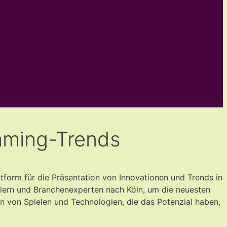
aming-Trends
ttform für die Präsentation von Innovationen und Trends in
lern und Branchenexperten nach Köln, um die neuesten
 von Spielen und Technologien, die das Potenzial haben,