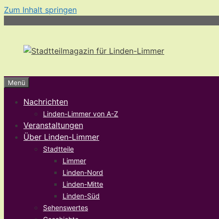
Zum Inhalt springen
Menü
Nachrichten
Linden-Limmer von A-Z
Veranstaltungen
Über Linden-Limmer
Stadtteile
Limmer
Linden-Nord
Linden-Mitte
Linden-Süd
Sehenswertes