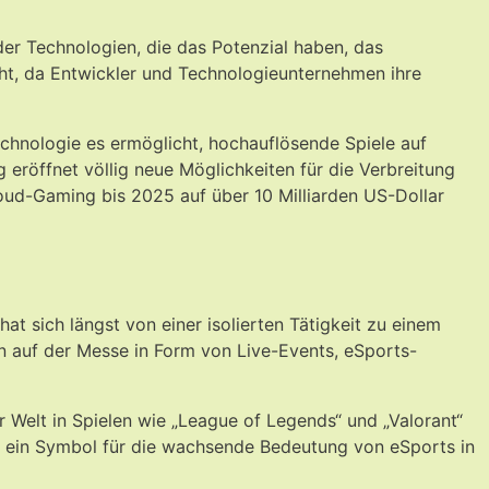
r Technologien, die das Potenzial haben, das
cht, da Entwickler und Technologieunternehmen ihre
chnologie es ermöglicht, hochauflösende Spiele auf
 eröffnet völlig neue Möglichkeiten für die Verbreitung
Cloud-Gaming bis 2025 auf über 10 Milliarden US-Dollar
sich längst von einer isolierten Tätigkeit zu einem
n auf der Messe in Form von Live-Events, eSports-
Welt in Spielen wie „League of Legends“ und „Valorant“
h ein Symbol für die wachsende Bedeutung von eSports in