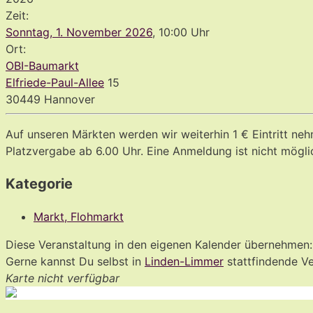
Zeit:
Sonntag, 1. November 2026
, 10:00 Uhr
Ort:
OBI-Baumarkt
Elfriede-Paul-Allee
15
30449 Hannover
Auf unseren Märkten werden wir weiterhin 1 € Eintritt neh
Platzvergabe ab 6.00 Uhr. Eine Anmeldung ist nicht mögli
Kategorie
Markt, Flohmarkt
Diese Veranstaltung in den eigenen Kalender übernehmen
Gerne kannst Du selbst in
Linden-Limmer
stattfindende V
Karte nicht verfügbar