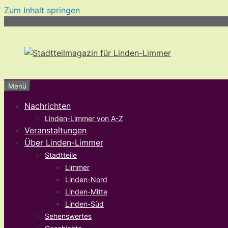
Zum Inhalt springen
Menü
Nachrichten
Linden-Limmer von A-Z
Veranstaltungen
Über Linden-Limmer
Stadtteile
Limmer
Linden-Nord
Linden-Mitte
Linden-Süd
Sehenswertes