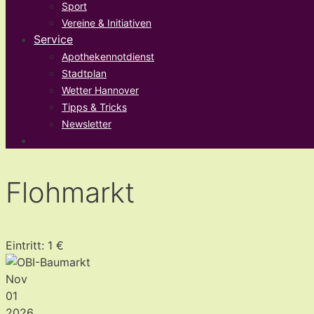
Sport
Vereine & Initiativen
Service
Apothekennotdienst
Stadtplan
Wetter Hannover
Tipps & Tricks
Newsletter
Flohmarkt
Eintritt: 1 €
Nov
01
2026