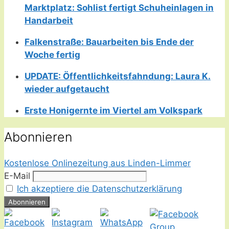
Marktplatz: Sohlist fertigt Schuheinlagen in
Handarbeit
Falkenstraße: Bauarbeiten bis Ende der
Woche fertig
UPDATE: Öffentlichkeitsfahndung: Laura K.
wieder aufgetaucht
Erste Honigernte im Viertel am Volkspark
Abonnieren
Kostenlose Onlinezeitung aus Linden-Limmer
E-Mail
Ich akzeptiere die Datenschutzerklärung