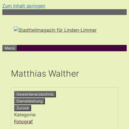
Zum Inhalt springen
Menü
Matthias Walther
Gewerbeverzeichnis
Dienstleistung
Zurück
Kategorie:
Fotograf