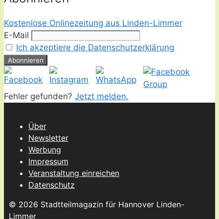
Kostenlose Onlinezeitung aus Linden-Limmer
E-Mail
Ich akzeptiere die Datenschutzerklärung
Fehler gefunden?
Jetzt melden.
Über
Newsletter
Werbung
Impressum
Veranstaltung einreichen
Datenschutz
© 2026 Stadtteilmagazin für Hannover Linden-
Limmer