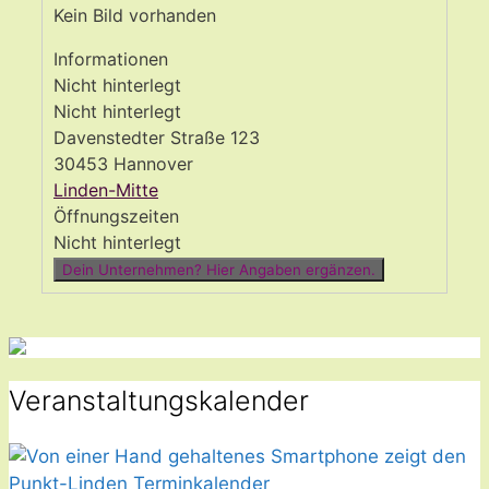
Kein Bild vorhanden
Informationen
Nicht hinterlegt
Nicht hinterlegt
Davenstedter Straße 123
30453 Hannover
Linden-Mitte
Öffnungszeiten
Nicht hinterlegt
Dein Unternehmen? Hier Angaben ergänzen.
Veranstaltungskalender