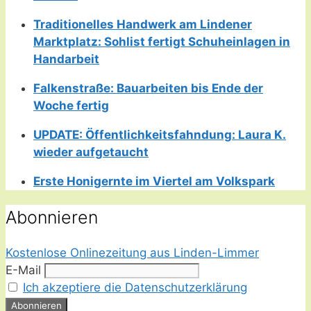
Traditionelles Handwerk am Lindener
Marktplatz: Sohlist fertigt Schuheinlagen in
Handarbeit
Falkenstraße: Bauarbeiten bis Ende der
Woche fertig
UPDATE: Öffentlichkeitsfahndung: Laura K.
wieder aufgetaucht
Erste Honigernte im Viertel am Volkspark
Abonnieren
Kostenlose Onlinezeitung aus Linden-Limmer
E-Mail
Ich akzeptiere die Datenschutzerklärung