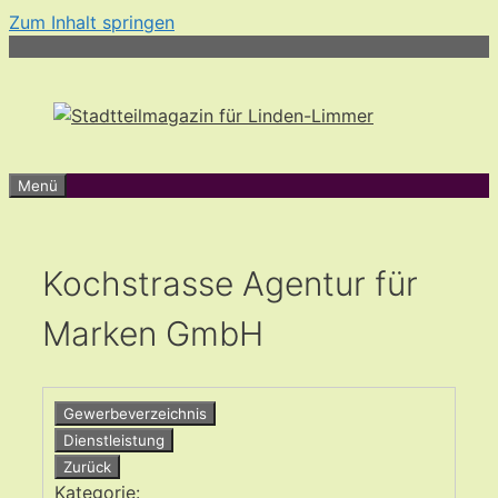
Zum Inhalt springen
Menü
Kochstrasse Agentur für
Marken GmbH
Gewerbeverzeichnis
Dienstleistung
Zurück
Kategorie: