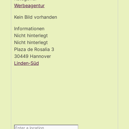
Werbeagentur
Kein Bild vorhanden
Informationen
Nicht hinterlegt
Nicht hinterlegt
Plaza de Rosalia 3
30449 Hannover
Linden-Süd