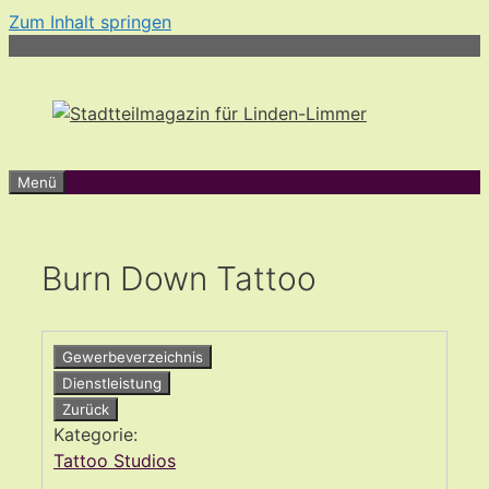
Zum Inhalt springen
Menü
Burn Down Tattoo
Gewerbeverzeichnis
Dienstleistung
Zurück
Kategorie:
Tattoo Studios