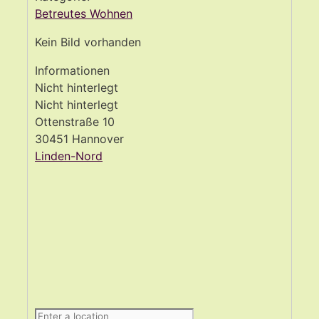
Betreutes Wohnen
Kein Bild vorhanden
Informationen
Nicht hinterlegt
Nicht hinterlegt
Ottenstraße 10
30451 Hannover
Linden-Nord