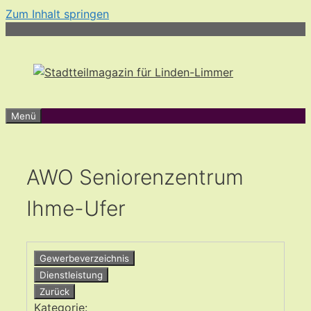
Zum Inhalt springen
Menü
AWO Seniorenzentrum
Ihme-Ufer
Gewerbeverzeichnis
Dienstleistung
Zurück
Kategorie: