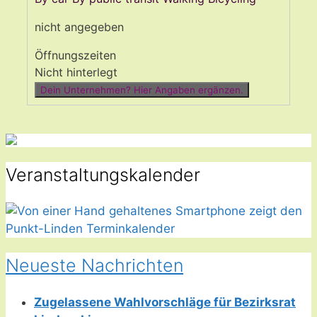
nicht angegeben
Öffnungszeiten
Nicht hinterlegt
Dein Unternehmen? Hier Angaben ergänzen.
Veranstaltungskalender
Neueste Nachrichten
Zugelassene Wahlvorschläge für Bezirksrat