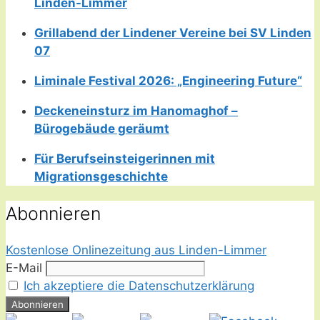
Linden-Limmer
Grillabend der Lindener Vereine bei SV Linden
07
Liminale Festival 2026: „Engineering Future“
Deckeneinsturz im Hanomaghof –
Bürogebäude geräumt
Für Berufseinsteigerinnen mit
Migrationsgeschichte
Abonnieren
Kostenlose Onlinezeitung aus Linden-Limmer
E-Mail
Ich akzeptiere die Datenschutzerklärung