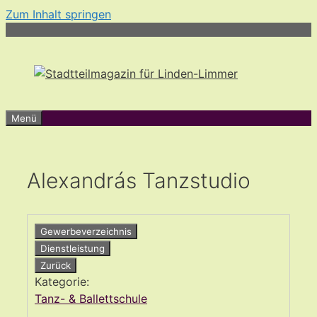
Zum Inhalt springen
Menü
Alexandrás Tanzstudio
Gewerbeverzeichnis
Dienstleistung
Zurück
Kategorie:
Tanz- & Ballettschule