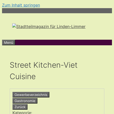
Zum Inhalt springen
Menü
Street Kitchen-Viet
Cuisine
Gewerbeverzeichnis
Gastronomie
Zurück
Kategorie: