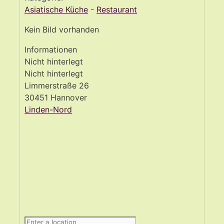
Asiatische Küche
-
Restaurant
Kein Bild vorhanden
Informationen
Nicht hinterlegt
Nicht hinterlegt
Limmerstraße 26
30451 Hannover
Linden-Nord