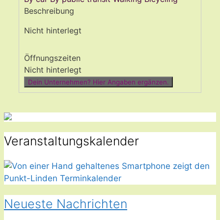
Beschreibung
Nicht hinterlegt
Öffnungszeiten
Nicht hinterlegt
Dein Unternehmen? Hier Angaben ergänzen.
Veranstaltungskalender
Neueste Nachrichten