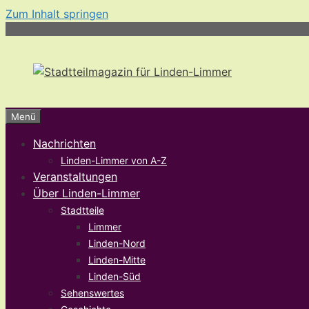
Zum Inhalt springen
Menü
Nachrichten
Linden-Limmer von A-Z
Veranstaltungen
Über Linden-Limmer
Stadtteile
Limmer
Linden-Nord
Linden-Mitte
Linden-Süd
Sehenswertes