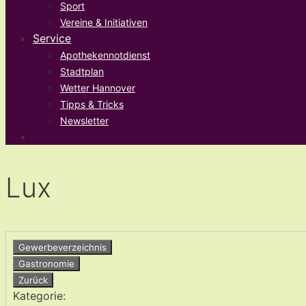
Sport
Vereine & Initiativen
Service
Apothekennotdienst
Stadtplan
Wetter Hannover
Tipps & Tricks
Newsletter
Lux
Gewerbeverzeichnis
Gastronomie
Zurück
Kategorie: