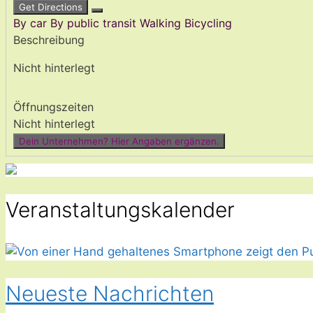
Get Directions
By car
By public transit
Walking
Bicycling
Beschreibung
Nicht hinterlegt
Öffnungszeiten
Nicht hinterlegt
Dein Unternehmen? Hier Angaben ergänzen.
Veranstaltungskalender
Neueste Nachrichten