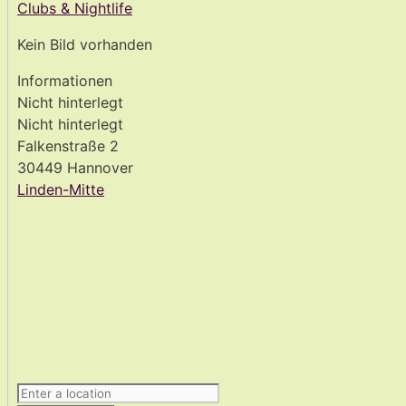
Clubs & Nightlife
Kein Bild vorhanden
Informationen
Nicht hinterlegt
Nicht hinterlegt
Falkenstraße 2
30449 Hannover
Linden-Mitte