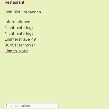
Restaurant
Kein Bild vorhanden
Informationen
Nicht hinterlegt
Nicht hinterlegt
Limmerstraße 49
30451 Hannover
Linden-Nord