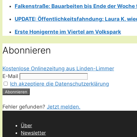
Falkenstraße: Bauarbeiten bis Ende der Woche 
UPDATE: Öffentlichkeitsfahndung: Laura K. wie
Erste Honigernte im Viertel am Volkspark
Abonnieren
Kostenlose Onlinezeitung aus Linden-Limmer
E-Mail
Ich akzeptiere die Datenschutzerklärung
Fehler gefunden?
Jetzt melden.
Über
Newsletter