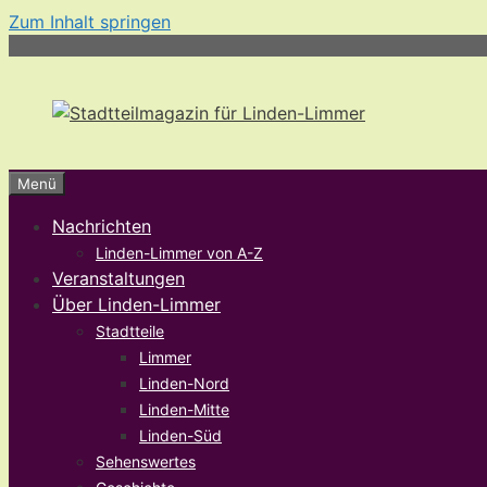
Zum Inhalt springen
Menü
Nachrichten
Linden-Limmer von A-Z
Veranstaltungen
Über Linden-Limmer
Stadtteile
Limmer
Linden-Nord
Linden-Mitte
Linden-Süd
Sehenswertes