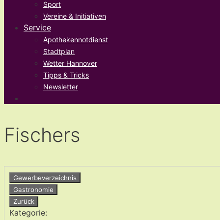
Sport
Vereine & Initiativen
Service
Apothekennotdienst
Stadtplan
Wetter Hannover
Tipps & Tricks
Newsletter
Fischers
Gewerbeverzeichnis
Gastronomie
Zurück
Kategorie: