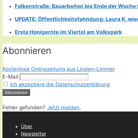
Falkenstraße: Bauarbeiten bis Ende der Woche 
UPDATE: Öffentlichkeitsfahndung: Laura K. wie
Erste Honigernte im Viertel am Volkspark
Abonnieren
Kostenlose Onlinezeitung aus Linden-Limmer
E-Mail
Ich akzeptiere die Datenschutzerklärung
Fehler gefunden?
Jetzt melden.
Über
Newsletter