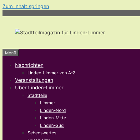
Zum Inhalt springen
Menü
Nachrichten
Linden-Limmer von A-Z
Veranstaltungen
Über Linden-Limmer
Stadtteile
Limmer
Linden-Nord
Linden-Mitte
Linden-Süd
Sehenswertes