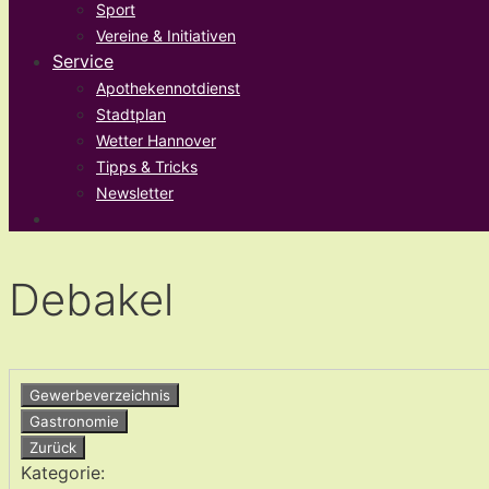
Sport
Vereine & Initiativen
Service
Apothekennotdienst
Stadtplan
Wetter Hannover
Tipps & Tricks
Newsletter
Debakel
Gewerbeverzeichnis
Gastronomie
Zurück
Kategorie: