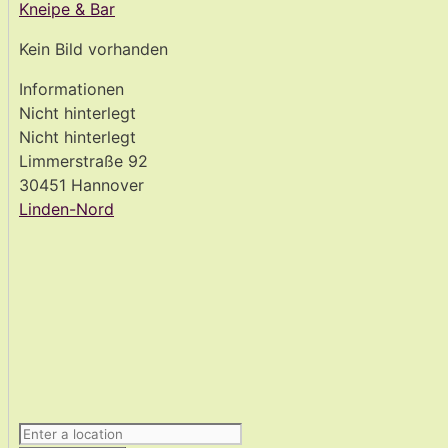
Kneipe & Bar
Kein Bild vorhanden
Informationen
Nicht hinterlegt
Nicht hinterlegt
Limmerstraße 92
30451 Hannover
Linden-Nord