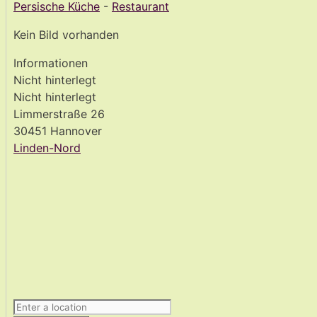
Persische Küche
-
Restaurant
Kein Bild vorhanden
Informationen
Nicht hinterlegt
Nicht hinterlegt
Limmerstraße 26
30451 Hannover
Linden-Nord