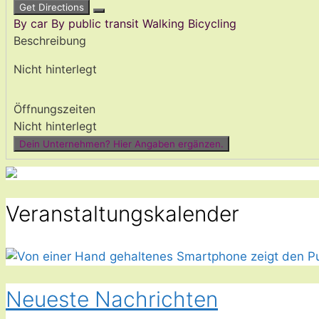
Get Directions
By car
By public transit
Walking
Bicycling
Beschreibung
Nicht hinterlegt
Öffnungszeiten
Nicht hinterlegt
Dein Unternehmen? Hier Angaben ergänzen.
Veranstaltungskalender
Neueste Nachrichten