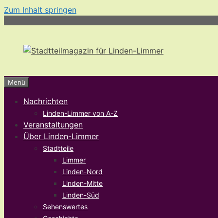
Zum Inhalt springen
Menü
Nachrichten
Linden-Limmer von A-Z
Veranstaltungen
Über Linden-Limmer
Stadtteile
Limmer
Linden-Nord
Linden-Mitte
Linden-Süd
Sehenswertes