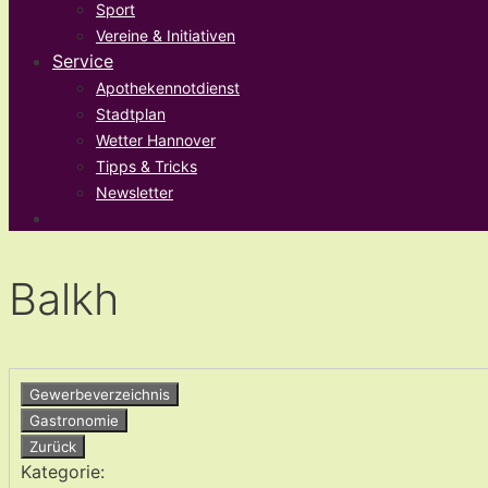
Sport
Vereine & Initiativen
Service
Apothekennotdienst
Stadtplan
Wetter Hannover
Tipps & Tricks
Newsletter
Balkh
Gewerbeverzeichnis
Gastronomie
Zurück
Kategorie: