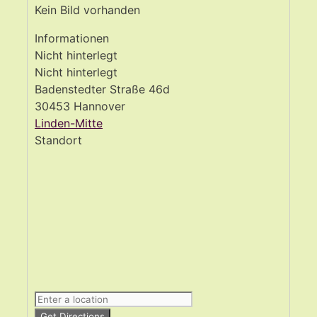
Kein Bild vorhanden
Informationen
Nicht hinterlegt
Nicht hinterlegt
Badenstedter Straße 46d
30453 Hannover
Linden-Mitte
Standort
Get Directions