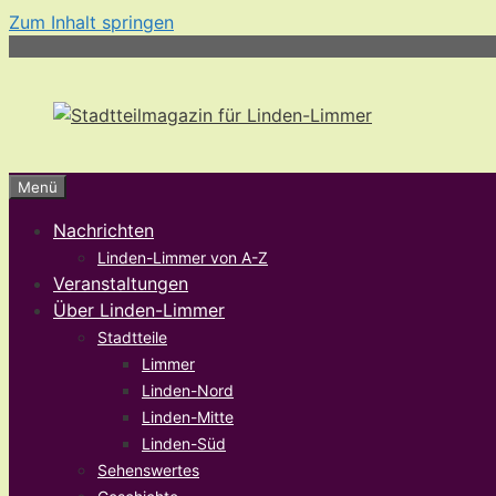
Zum Inhalt springen
Menü
Nachrichten
Linden-Limmer von A-Z
Veranstaltungen
Über Linden-Limmer
Stadtteile
Limmer
Linden-Nord
Linden-Mitte
Linden-Süd
Sehenswertes