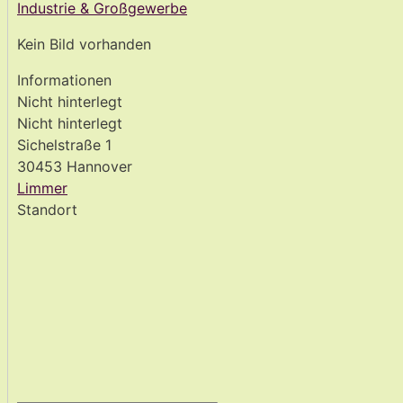
Industrie & Großgewerbe
Kein Bild vorhanden
Informationen
Nicht hinterlegt
Nicht hinterlegt
Sichelstraße 1
30453 Hannover
Limmer
Standort