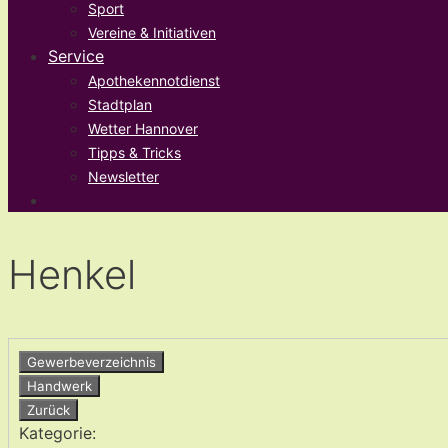
Sport
Vereine & Initiativen
Service
Apothekennotdienst
Stadtplan
Wetter Hannover
Tipps & Tricks
Newsletter
Henkel
Gewerbeverzeichnis
Handwerk
Zurück
Kategorie: