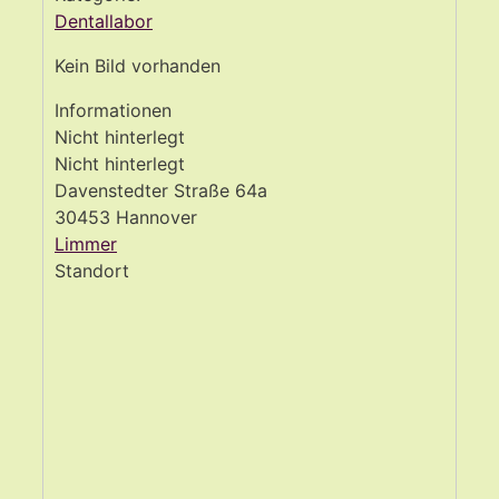
Dentallabor
Kein Bild vorhanden
Informationen
Nicht hinterlegt
Nicht hinterlegt
Davenstedter Straße 64a
30453 Hannover
Limmer
Standort