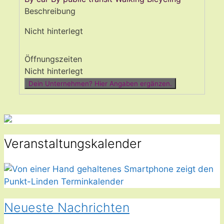
Beschreibung
Nicht hinterlegt
Öffnungszeiten
Nicht hinterlegt
Dein Unternehmen? Hier Angaben ergänzen.
Veranstaltungskalender
Neueste Nachrichten