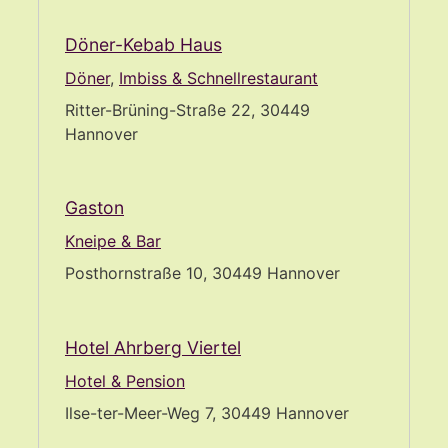
Döner-Kebab Haus
Döner
,
Imbiss & Schnellrestaurant
Ritter-Brüning-Straße 22, 30449
Hannover
Gaston
Kneipe & Bar
Posthornstraße 10, 30449 Hannover
Hotel Ahrberg Viertel
Hotel & Pension
Ilse-ter-Meer-Weg 7, 30449 Hannover