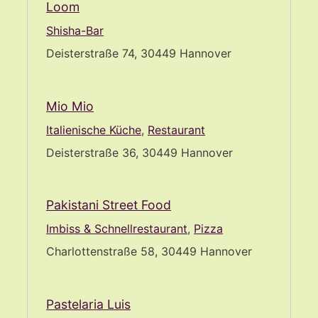
Loom
Shisha-Bar
Deisterstraße 74, 30449 Hannover
Mio Mio
Italienische Küche
,
Restaurant
Deisterstraße 36, 30449 Hannover
Pakistani Street Food
Imbiss & Schnellrestaurant
,
Pizza
Charlottenstraße 58, 30449 Hannover
Pastelaria Luis