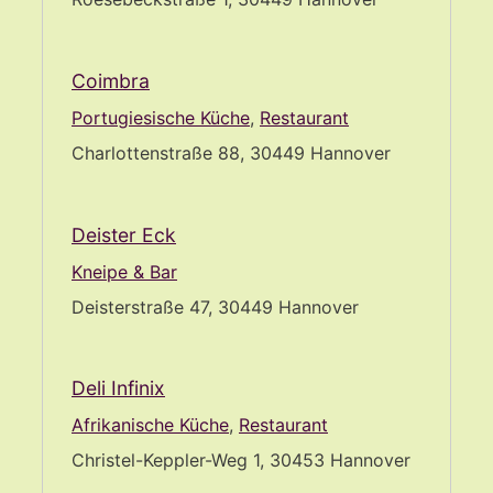
Coimbra
Portugiesische Küche
,
Restaurant
Charlottenstraße 88, 30449 Hannover
Deister Eck
Kneipe & Bar
Deisterstraße 47, 30449 Hannover
Deli Infinix
Afrikanische Küche
,
Restaurant
Christel-Keppler-Weg 1, 30453 Hannover