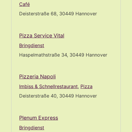
Café
Deisterstraße 68, 30449 Hannover
Pizza Service Vital
Bringdienst
Haspelmathstraße 34, 30449 Hannover
Pizzeria Napoli
Imbiss & Schnellrestaurant
,
Pizza
Deisterstraße 40, 30449 Hannover
Plenum Express
Bringdienst