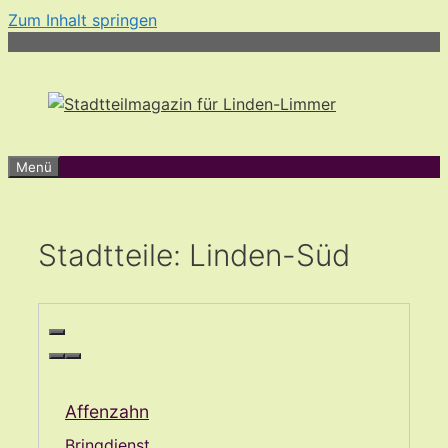
Zum Inhalt springen
Menü
Stadtteile: Linden-Süd
Affenzahn
Bringdienst