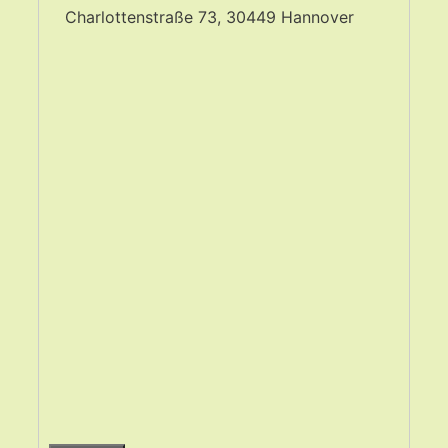
Charlottenstraße 73, 30449 Hannover