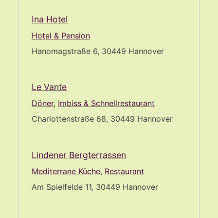
Ina Hotel
Hotel & Pension
Hanomagstraße 6, 30449 Hannover
Le Vante
Döner
,
Imbiss & Schnellrestaurant
Charlottenstraße 68, 30449 Hannover
Lindener Bergterrassen
Mediterrane Küche
,
Restaurant
Am Spielfelde 11, 30449 Hannover