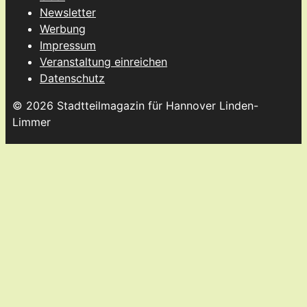
Newsletter
Werbung
Impressum
Veranstaltung einreichen
Datenschutz
© 2026 Stadtteilmagazin für Hannover Linden-
Limmer