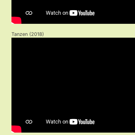
Tanzen (2018)