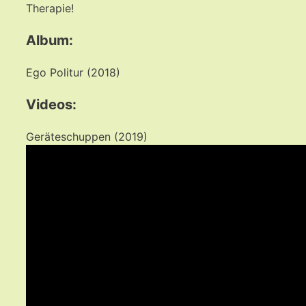
Therapie!
Album:
Ego Politur (2018)
Videos:
Geräteschuppen (2019)