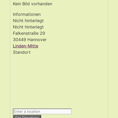
Kein Bild vorhanden
Informationen
Nicht hinterlegt
Nicht hinterlegt
Falkenstraße 29
30449 Hannover
Linden-Mitte
Standort
Get Directions