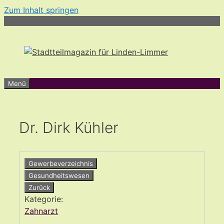
Zum Inhalt springen
Menü
Dr. Dirk Kühler
Gewerbeverzeichnis
Gesundheitswesen
Zurück
Kategorie:
Zahnarzt