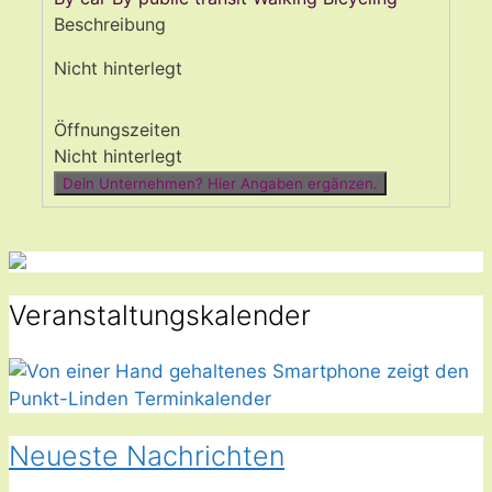
Beschreibung
Nicht hinterlegt
Öffnungszeiten
Nicht hinterlegt
Dein Unternehmen? Hier Angaben ergänzen.
Veranstaltungskalender
Neueste Nachrichten