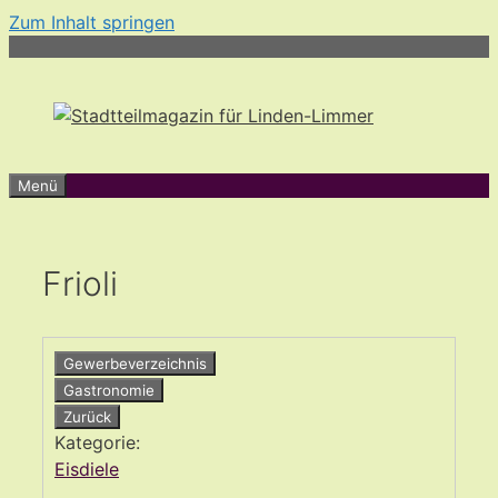
Zum Inhalt springen
Menü
Frioli
Gewerbeverzeichnis
Gastronomie
Zurück
Kategorie:
Eisdiele