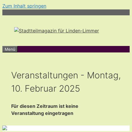
Zum Inhalt springen
Menü
Veranstaltungen - Montag,
10. Februar 2025
Für diesen Zeitraum ist keine
Veranstaltung eingetragen