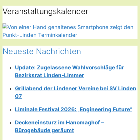
Veranstaltungskalender
Neueste Nachrichten
Update: Zugelassene Wahlvorschläge für
Bezirksrat Linden-Limmer
Grillabend der Lindener Vereine bei SV Linden
07
Liminale Festival 2026: „Engineering Future“
Deckeneinsturz im Hanomaghof –
Bürogebäude geräumt