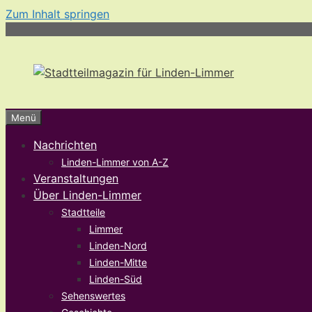
Zum Inhalt springen
Menü
Nachrichten
Linden-Limmer von A-Z
Veranstaltungen
Über Linden-Limmer
Stadtteile
Limmer
Linden-Nord
Linden-Mitte
Linden-Süd
Sehenswertes