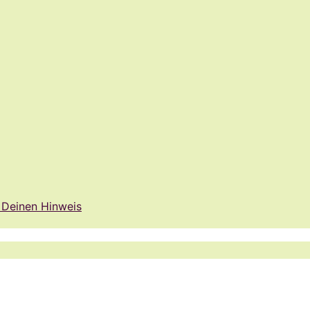
f Deinen Hinweis