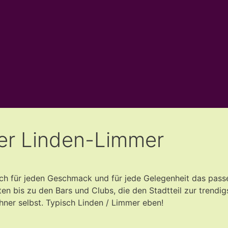
er Linden-Limmer
ich für jeden Geschmack und für jede Gelegenheit das pass
en bis zu den Bars und Clubs, die den Stadtteil zur trendig
ner selbst. Typisch Linden / Limmer eben!