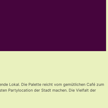
ende Lokal. Die Palette reicht vom gemütlichen Café zum
sten Partylocation der Stadt machen. Die Vielfalt der