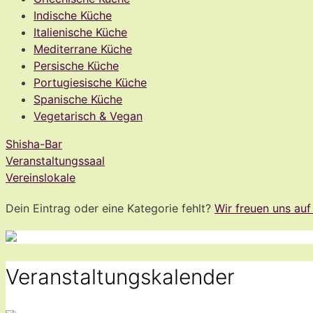
Indische Küche
Italienische Küche
Mediterrane Küche
Persische Küche
Portugiesische Küche
Spanische Küche
Vegetarisch & Vegan
Shisha-Bar
Veranstaltungssaal
Vereinslokale
Dein Eintrag oder eine Kategorie fehlt?
Wir freuen uns au
Veranstaltungskalender