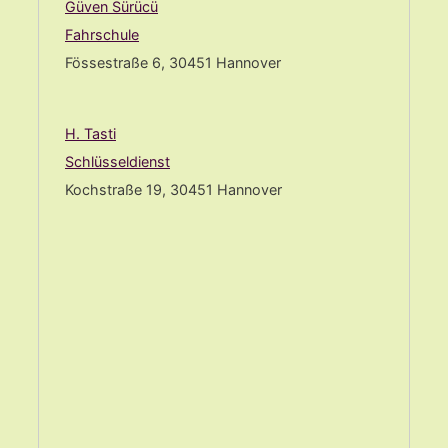
Güven Sürücü
Fahrschule
Fössestraße 6, 30451 Hannover
H. Tasti
Schlüsseldienst
Kochstraße 19, 30451 Hannover