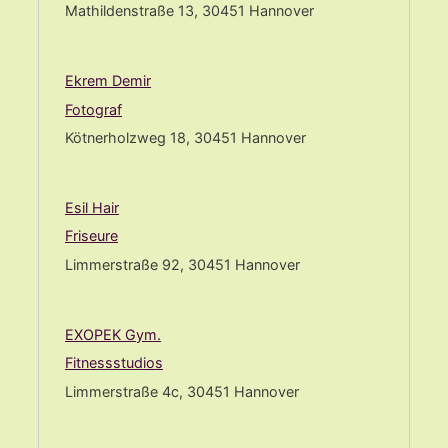
Mathildenstraße 13, 30451 Hannover
Ekrem Demir
Fotograf
Kötnerholzweg 18, 30451 Hannover
Esil Hair
Friseure
Limmerstraße 92, 30451 Hannover
EXOPEK Gym.
Fitnessstudios
Limmerstraße 4c, 30451 Hannover