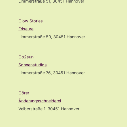
Limmerstraße 51, 30451 Hannover
Glow Stories
Friseure
Limmerstraße 50, 30451 Hannover
Go2sun
Sonnenstudios
Limmerstraße 76, 30451 Hannover
Görer
Änderungsschneiderei
Velberstraße 1, 30451 Hannover