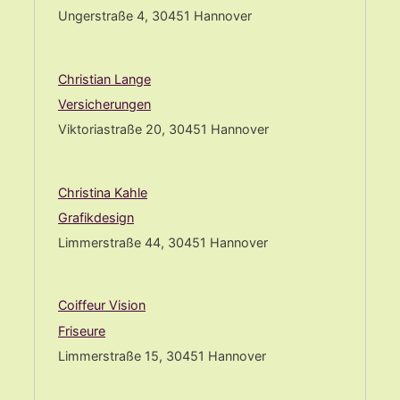
Ungerstraße 4, 30451 Hannover
Christian Lange
Versicherungen
Viktoriastraße 20, 30451 Hannover
Christina Kahle
Grafikdesign
Limmerstraße 44, 30451 Hannover
Coiffeur Vision
Friseure
Limmerstraße 15, 30451 Hannover