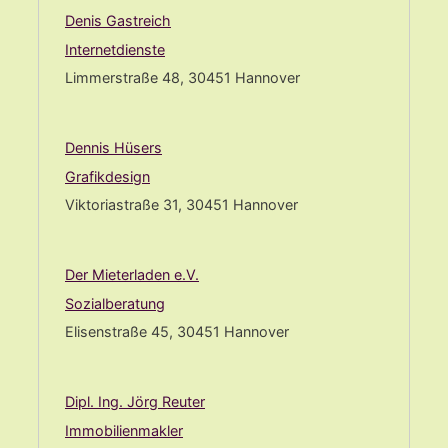
Denis Gastreich
Internetdienste
Limmerstraße 48, 30451 Hannover
Dennis Hüsers
Grafikdesign
Viktoriastraße 31, 30451 Hannover
Der Mieterladen e.V.
Sozialberatung
Elisenstraße 45, 30451 Hannover
Dipl. Ing. Jörg Reuter
Immobilienmakler