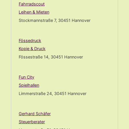
Fahrradscout
Leihen & Mieten
Stockmannstraße 7, 30451 Hannover
Fössedruck
Kopie & Druck
Fössestraße 14, 30451 Hannover
Fun City
Spielhallen
Limmerstraße 24, 30451 Hannover
Gerhard Schäfer
Steuerberater