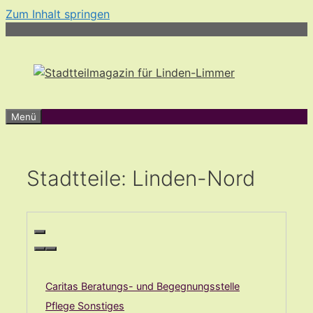
Zum Inhalt springen
Menü
Stadtteile: Linden-Nord
Caritas Beratungs- und Begegnungsstelle
Pflege Sonstiges